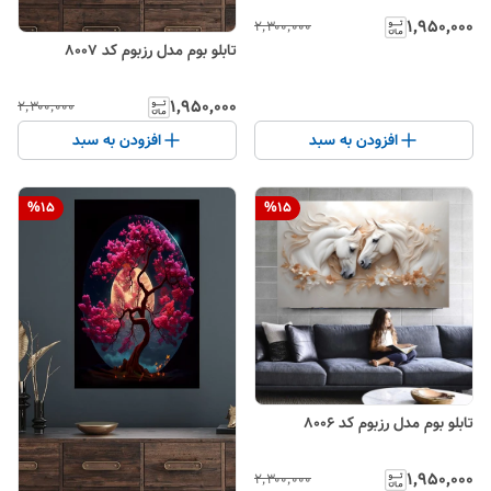
۱٬۹۵۰٬۰۰۰
۲٬۳۰۰٬۰۰۰
تابلو بوم مدل رزبوم کد 8007
۱٬۹۵۰٬۰۰۰
۲٬۳۰۰٬۰۰۰
افزودن به سبد
افزودن به سبد
%
15
%
15
تابلو بوم مدل رزبوم کد 8006
۱٬۹۵۰٬۰۰۰
۲٬۳۰۰٬۰۰۰