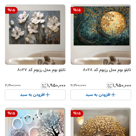
%
15
%
15
تابلو بوم مدل رزبوم کد 8028
تابلو بوم مدل رزبوم کد 8027
۱٬۹۵۰٬۰۰۰
۱٬۹۵۰٬۰۰۰
۲٬۳۰۰٬۰۰۰
۲٬۳۰۰٬۰۰۰
افزودن به سبد
افزودن به سبد
%
15
%
15