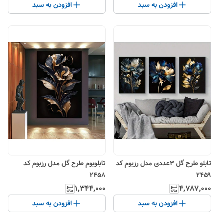
افزودن به سبد
افزودن به سبد
تابلو طرح گل ۳عددی مدل رزبوم کد
تابلو‌بوم طرح گل مدل رزبوم کد
۲۴۵۸
۲۴۵۹
۱٬۳۴۴٬۰۰۰
۴٬۷۸۷٬۰۰۰
افزودن به سبد
افزودن به سبد