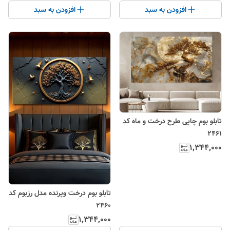
افزودن به سبد
افزودن به سبد
تابلو‌ بوم چاپی طرح درخت و ماه کد
۲۴۶۱
۱٬۳۴۴٬۰۰۰
تابلو بوم درخت و‌پرنده مدل رزبوم کد
۲۴۶۰
۱٬۳۴۴٬۰۰۰