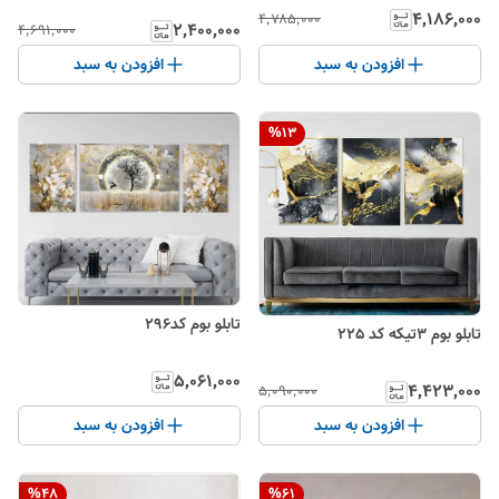
۴٬۱۸۶٬۰۰۰
۴٬۷۸۵٬۰۰۰
۲٬۴۰۰٬۰۰۰
۴٬۶۹۱٬۰۰۰
افزودن به سبد
افزودن به سبد
%
13
تابلو بوم کد296
تابلو بوم 3تیکه کد 225
۵٬۰۶۱٬۰۰۰
۴٬۴۲۳٬۰۰۰
۵٬۰۹۰٬۰۰۰
افزودن به سبد
افزودن به سبد
%
48
%
61