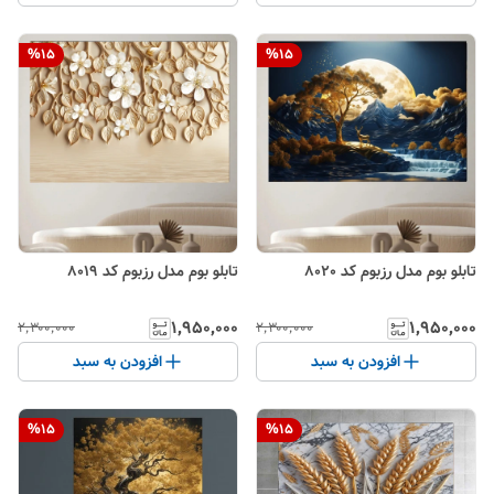
%
15
%
15
تابلو بوم مدل رزبوم کد 8020
تابلو بوم مدل رزبوم کد 8019
۱٬۹۵۰٬۰۰۰
۱٬۹۵۰٬۰۰۰
۲٬۳۰۰٬۰۰۰
۲٬۳۰۰٬۰۰۰
افزودن به سبد
افزودن به سبد
%
15
%
15