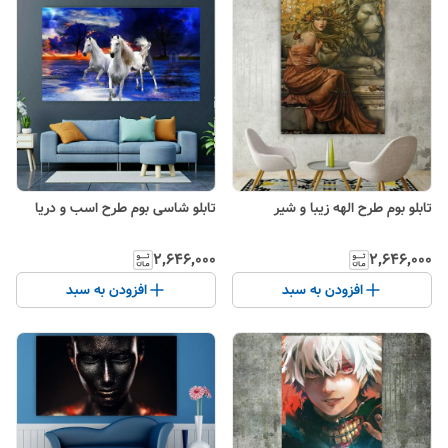
تابلو بوم طرح الهه زیبا و شیر
تابلو شاسی بوم طرح اسب و دریا
۲٬۶۴۶٬۰۰۰
۲٬۶۴۶٬۰۰۰
افزودن به سبد
افزودن به سبد