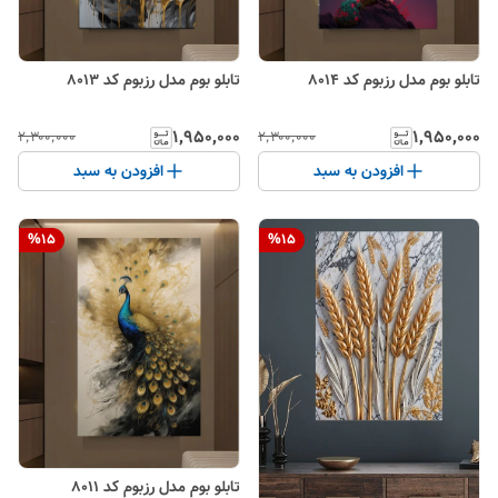
تابلو بوم مدل رزبوم کد 8014
تابلو بوم مدل رزبوم کد 8013
۱٬۹۵۰٬۰۰۰
۱٬۹۵۰٬۰۰۰
۲٬۳۰۰٬۰۰۰
۲٬۳۰۰٬۰۰۰
افزودن به سبد
افزودن به سبد
%
15
%
15
تابلو بوم مدل رزبوم کد 8011