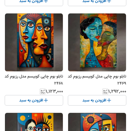
افزودن به سبد
افزودن به سبد
تابلو بوم چاپی مدل کوبیسم رزبوم کد
تابلو بوم چاپی کوبیسم مدل رزبوم کد
۲۴۶۸
۲۴۶۹
۱٬۱۲۳٬۰۰۰
۱٬۲۹۲٬۰۰۰
افزودن به سبد
افزودن به سبد