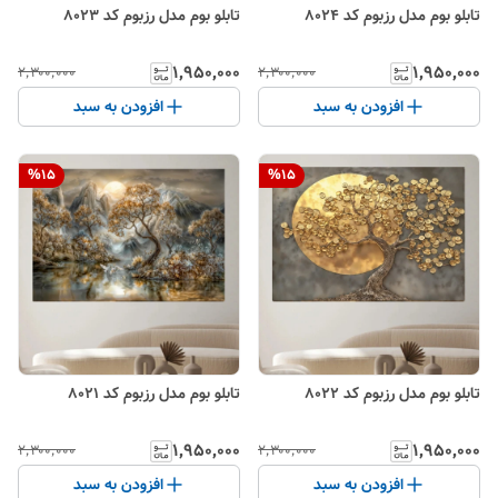
تابلو بوم مدل رزبوم کد 8024
تابلو بوم مدل رزبوم کد 8023
۱٬۹۵۰٬۰۰۰
۱٬۹۵۰٬۰۰۰
۲٬۳۰۰٬۰۰۰
۲٬۳۰۰٬۰۰۰
افزودن به سبد
افزودن به سبد
%
15
%
15
تابلو بوم مدل رزبوم کد 8022
تابلو بوم مدل رزبوم کد 8021
۱٬۹۵۰٬۰۰۰
۱٬۹۵۰٬۰۰۰
۲٬۳۰۰٬۰۰۰
۲٬۳۰۰٬۰۰۰
افزودن به سبد
افزودن به سبد