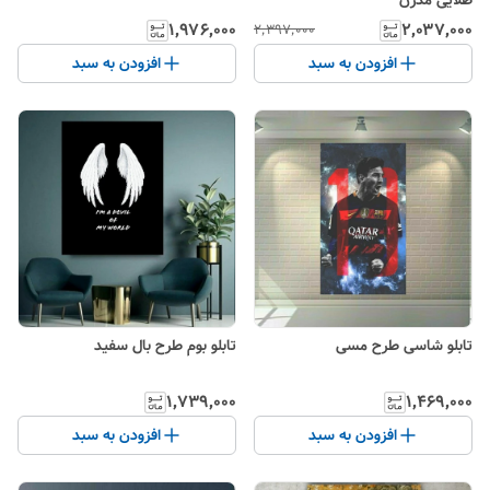
طلایی مدرن
۱٬۹۷۶٬۰۰۰
۲٬۰۳۷٬۰۰۰
۲٬۳۹۷٬۰۰۰
افزودن به سبد
افزودن به سبد
تابلو شاسی طرح مسی
تابلو بوم طرح بال سفید
۱٬۷۳۹٬۰۰۰
۱٬۴۶۹٬۰۰۰
افزودن به سبد
افزودن به سبد