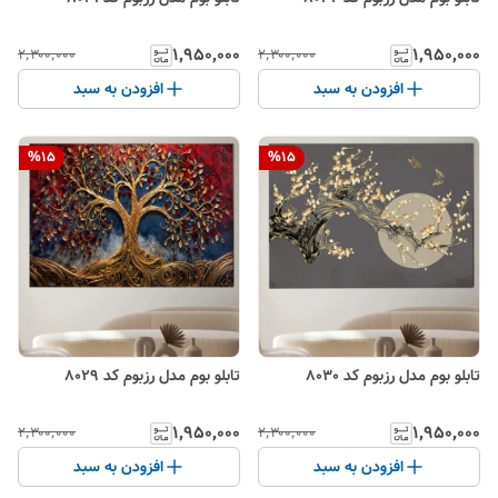
۱٬۹۵۰٬۰۰۰
۱٬۹۵۰٬۰۰۰
۲٬۳۰۰٬۰۰۰
۲٬۳۰۰٬۰۰۰
افزودن به سبد
افزودن به سبد
%
15
%
15
تابلو بوم مدل رزبوم کد 8030
تابلو بوم مدل رزبوم کد 8029
۱٬۹۵۰٬۰۰۰
۱٬۹۵۰٬۰۰۰
۲٬۳۰۰٬۰۰۰
۲٬۳۰۰٬۰۰۰
افزودن به سبد
افزودن به سبد