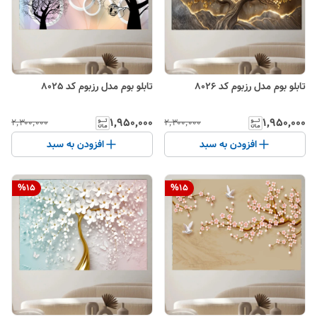
تابلو بوم مدل رزبوم کد 8026
تابلو بوم مدل رزبوم کد 8025
۱٬۹۵۰٬۰۰۰
۱٬۹۵۰٬۰۰۰
۲٬۳۰۰٬۰۰۰
۲٬۳۰۰٬۰۰۰
افزودن به سبد
افزودن به سبد
%
15
%
15