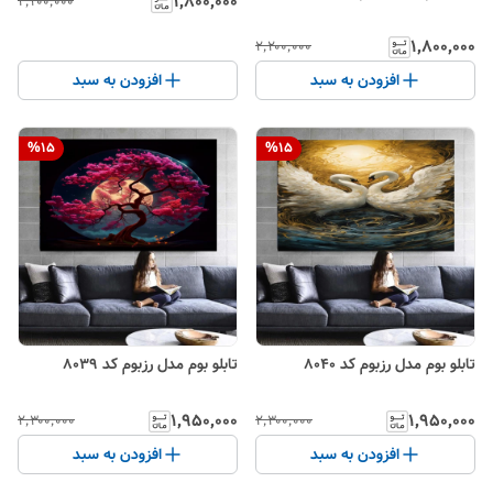
۱٬۸۰۰٬۰۰۰
۲٬۲۰۰٬۰۰۰
۱٬۸۰۰٬۰۰۰
۲٬۲۰۰٬۰۰۰
افزودن به سبد
افزودن به سبد
%
15
%
15
تابلو بوم مدل رزبوم کد 8040
تابلو بوم مدل رزبوم کد 8039
۱٬۹۵۰٬۰۰۰
۱٬۹۵۰٬۰۰۰
۲٬۳۰۰٬۰۰۰
۲٬۳۰۰٬۰۰۰
افزودن به سبد
افزودن به سبد