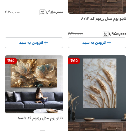
۱٬۹۵۰٬۰۰۰
۲٬۳۰۰٬۰۰۰
تابلو بوم مدل رزبوم کد 8012
۱٬۹۵۰٬۰۰۰
۲٬۳۰۰٬۰۰۰
افزودن به سبد
افزودن به سبد
%
15
%
15
تابلو بوم مدل رزبوم کد 8009