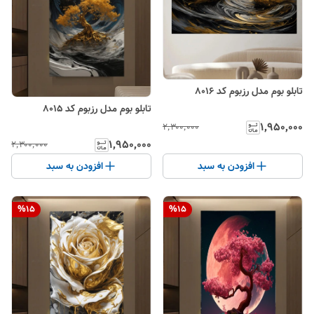
تابلو بوم مدل رزبوم کد 8016
تابلو بوم مدل رزبوم کد 8015
۱٬۹۵۰٬۰۰۰
۲٬۳۰۰٬۰۰۰
۱٬۹۵۰٬۰۰۰
۲٬۳۰۰٬۰۰۰
افزودن به سبد
افزودن به سبد
%
15
%
15