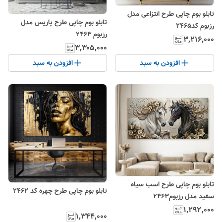
تابلو بوم چاپی طرح انتزاعی مدل
تابلو بوم چاپی طرح پاریس مدل
رزبوم کد۲۴۶۵
رزبوم ۲۴۶۴
۳٬۲۱۶٬۰۰۰
۳٬۳۰۵٬۰۰۰
افزودن به سبد
افزودن به سبد
تابلو بوم چاپی طرح اسب سیاه
تابلو‌ بوم چاپی طرح چهره کد ۲۴۶۲
سفید مدل رزبوم۲۴۶۳
۱٬۲۹۲٬۰۰۰
۱٬۳۴۴٬۰۰۰