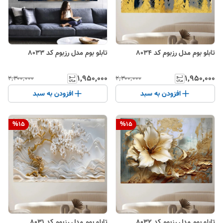
تابلو بوم مدل رزبوم کد 8034
تابلو بوم مدل رزبوم کد 8033
۱٬۹۵۰٬۰۰۰
۱٬۹۵۰٬۰۰۰
۲٬۳۰۰٬۰۰۰
۲٬۳۰۰٬۰۰۰
افزودن به سبد
افزودن به سبد
%
15
%
15
تابلو بوم مدل رزبوم کد 8032
تابلو بوم مدل رزبوم کد 8031