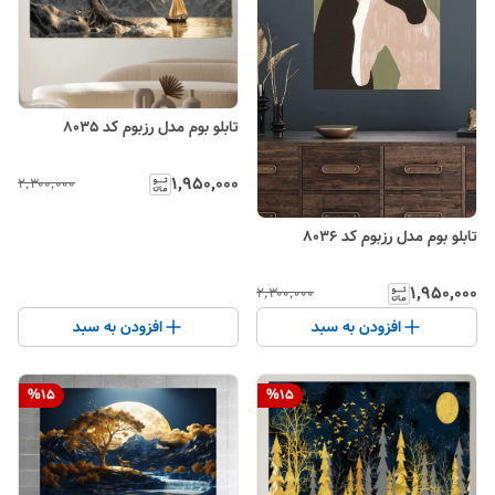
تابلو بوم مدل رزبوم کد 8035
۱٬۹۵۰٬۰۰۰
۲٬۳۰۰٬۰۰۰
تابلو بوم مدل رزبوم کد 8036
۱٬۹۵۰٬۰۰۰
۲٬۳۰۰٬۰۰۰
افزودن به سبد
افزودن به سبد
%
15
%
15