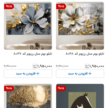
%
15
%
15
تابلو بوم مدل رزبوم کد 8038
تابلو بوم مدل رزبوم کد 8037
۱٬۹۵۰٬۰۰۰
۱٬۹۵۰٬۰۰۰
۲٬۳۰۰٬۰۰۰
۲٬۳۰۰٬۰۰۰
افزودن به سبد
افزودن به سبد
%
15
%
15