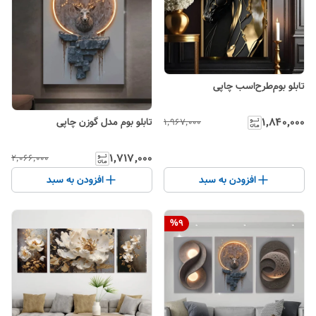
تابلو بوم‌طرح‌اسب چاپی
۱٬۸۴۰٬۰۰۰
تابلو بوم مدل گوزن چاپی
۱٬۹۶۷٬۰۰۰
۱٬۷۱۷٬۰۰۰
۲٬۰۶۶٬۰۰۰
افزودن به سبد
افزودن به سبد
%
9