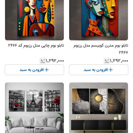
تابلو بوم مدرن کوبیسم مدل رزبوم
تابلو بوم چاپی مدل رزبوم کد ۲۴۶۶
۲۴۶۷
۱٬۲۹۲٬۰۰۰
۱٬۲۹۲٬۰۰۰
افزودن به سبد
افزودن به سبد