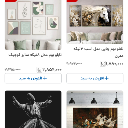
تابلو بوم چاپی مدل اسب ۳تیکه
تابلو بوم مدل ۸تیکه سایز کوچیک
مدرن
۱٬۸۸۰٬۰۰۰
۴٬۸۷۳٬۰۰۰
۳٬۸۵۴٬۰۰۰
۷٬۴۹۵٬۰۰۰
افزودن به سبد
افزودن به سبد