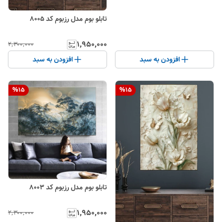
تابلو بوم مدل رزبوم کد 8005
۱٬۹۵۰٬۰۰۰
۲٬۳۰۰٬۰۰۰
افزودن به سبد
افزودن به سبد
%
15
%
15
تابلو بوم مدل رزبوم کد 8003
۱٬۹۵۰٬۰۰۰
۲٬۳۰۰٬۰۰۰