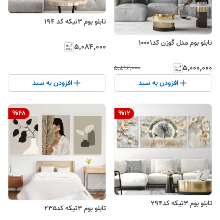
تابلو بوم 3تیکه کد 194
تابلو بوم مدل گوزن کد۱۰۰۰۱
۵٬۰۸۴٬۰۰۰
۵٬۰۰۰٬۰۰۰
۵٬۵۱۶٬۰۰۰
افزودن به سبد
افزودن به سبد
%
48
%
12
تابلو بوم 3تیکه کد294
تابلو بوم 3تیکه کد235