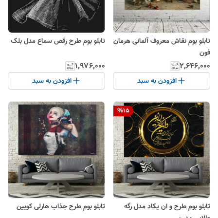
تابلو بوم نقاش معروف آلمانی هرمان
تابلو بوم طرح رقص سماع مدل بلک
فون
۱٬۹۷۶٬۰۰۰
۲٬۶۴۶٬۰۰۰
افزودن به سبد
افزودن به سبد
%
15
تابلو بوم طرح و ان یکاد مدل رگه
تابلو بوم طرح جذاب هارلی کویین