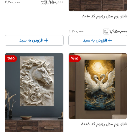
۱٬۹۵۰٬۰۰۰
۲٬۳۰۰٬۰۰۰
تابلو بوم مدل رزبوم کد 8010
۱٬۹۵۰٬۰۰۰
۲٬۳۰۰٬۰۰۰
افزودن به سبد
افزودن به سبد
%
15
%
15
تابلو بوم مدل رزبوم کد 8008