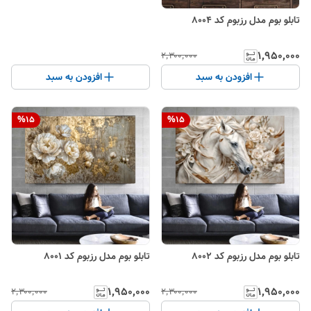
تابلو بوم مدل رزبوم کد 8004
۱٬۹۵۰٬۰۰۰
۲٬۳۰۰٬۰۰۰
افزودن به سبد
افزودن به سبد
%
15
%
15
تابلو بوم مدل رزبوم کد 8002
تابلو بوم مدل رزبوم کد 8001
۱٬۹۵۰٬۰۰۰
۱٬۹۵۰٬۰۰۰
۲٬۳۰۰٬۰۰۰
۲٬۳۰۰٬۰۰۰