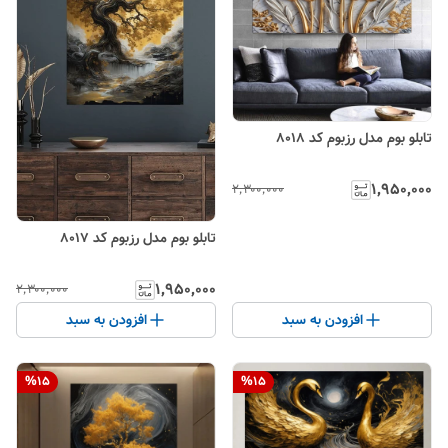
تابلو بوم مدل رزبوم کد 8018
۱٬۹۵۰٬۰۰۰
۲٬۳۰۰٬۰۰۰
تابلو بوم مدل رزبوم کد 8017
۱٬۹۵۰٬۰۰۰
۲٬۳۰۰٬۰۰۰
افزودن به سبد
افزودن به سبد
%
15
%
15