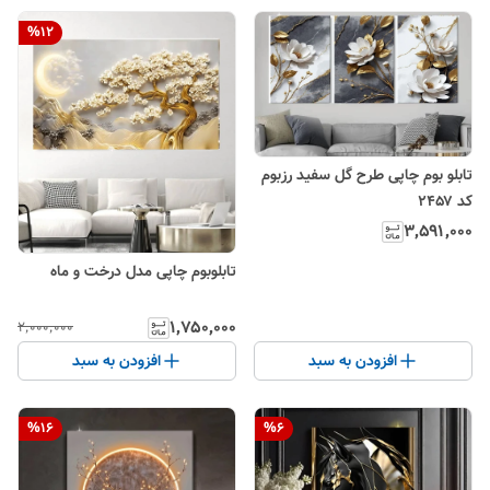
%
12
تابلو بوم چاپی طرح گل سفید رزبوم
کد ۲۴۵۷
۳٬۵۹۱٬۰۰۰
تابلو‌بوم چاپی ‌مدل درخت و ماه
۱٬۷۵۰٬۰۰۰
۲٬۰۰۰٬۰۰۰
افزودن به سبد
افزودن به سبد
%
16
%
6