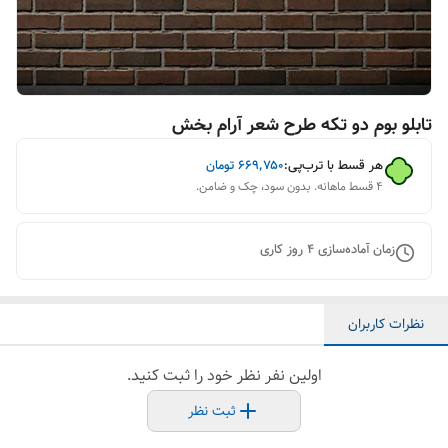
تابلو بوم دو تکه طرح شعر آرام بخش
هر قسط با ترب‌پی:
۶۶۹٬۷۵۰
تومان
۴ قسط ماهانه. بدون سود، چک و ضامن.
زمان آماده‌سازی
4
روز کاری
نظرات کاربران
اولین نفر نظر خود را ثبت کنید.
ثبت نظر