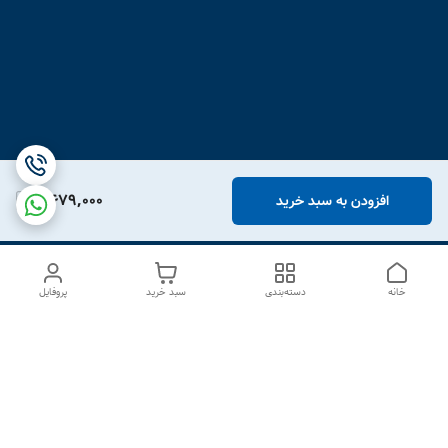
2,679,000
افزودن به سبد خرید
خانه
دسته‌بندی
سبد خرید
پروفایل
دسترسی سریع