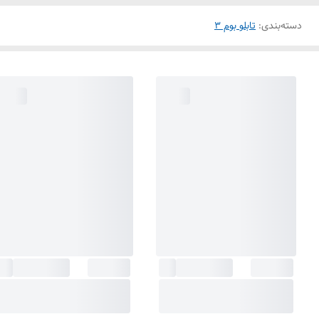
دسته‌بندی
:
تابلو بوم 3