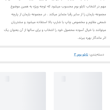
مهم در انتخاب تابلو بوم محسوب میشود که توجه ویژه به همین موضوع
مجموعه بارمان را از سایر رقبا متمایز میکند . در مجموعه بارمان از پارچه
شمعی مقاوم و مخصوص چاپ با شارپ بالا استفاده میشود و مشتریان
میتوانند با خیال آسوده محصول خود را انتخاب و برای سالها از آن بعنوان یک
اثر ماندگار بهره ببرند.
دسته‌بندی
:
تابلو بوم 3