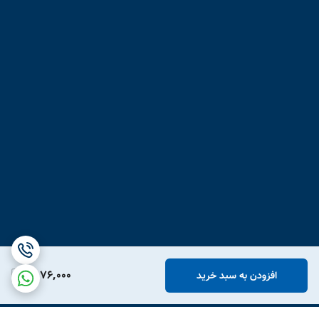
1,976,000
افزودن به سبد خرید