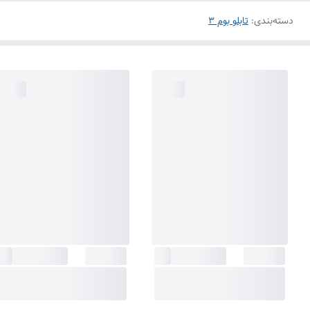
دسته‌بندی
:
تابلو بوم 3