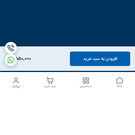
2,550,000
افزودن به سبد خرید
خانه
دسته‌بندی
سبد خرید
پروفایل
دسترسی سریع