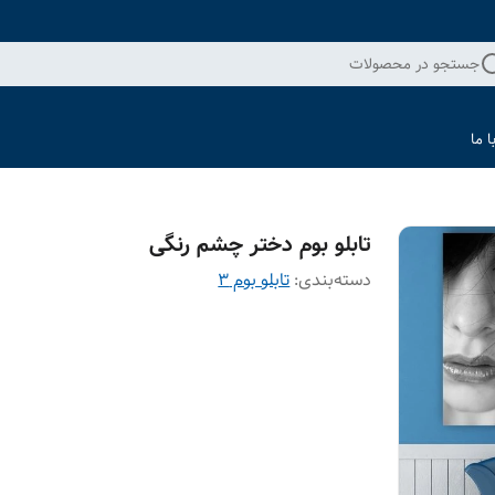
جستجو در محصولات
 ما
تابلو بوم دختر چشم رنگی
دسته‌بندی
:
تابلو بوم 3