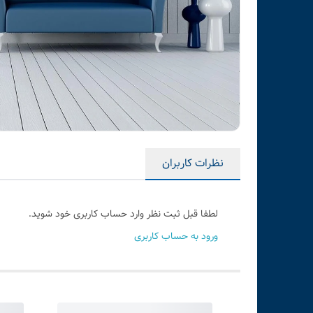
نظرات کاربران
لطفا قبل ثبت نظر وارد حساب کاربری خود شوید.
ورود به حساب کاربری