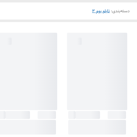
دسته‌بندی
:
تابلو بوم 3