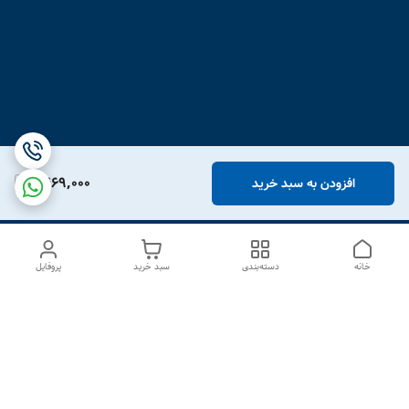
1,469,000
افزودن به سبد خرید
خانه
دسته‌بندی
سبد خرید
پروفایل
دسترسی سریع