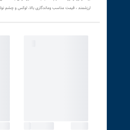
ارزشمند ، قیمت مناسب وماندگاری بالا، لوکس و چشم نواز