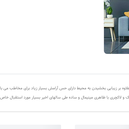
 علاوه بر زیبایی بخشیدن به محیط دارای حس آرامش بسیار زیاد برای مخاطب می با
و لاکچری با ظاهری مینیمال و ساده طی سالهای اخیر بسیار مورد استقبال خاص 