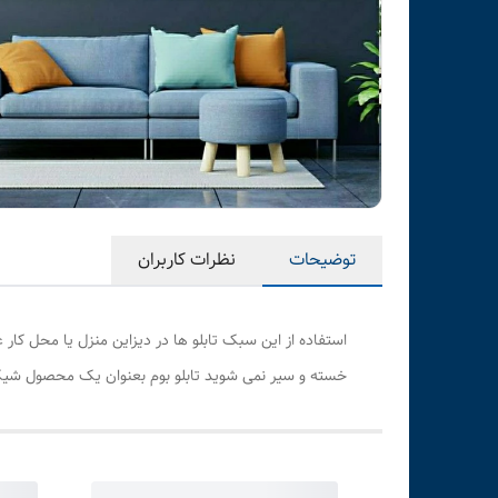
توضیحات
نظرات کاربران
استفاده از این سبک تابلو ها در دیزاین منزل یا محل کار
خسته و سیر نمی شوید تابلو بوم بعنوان یک محصول شیک 