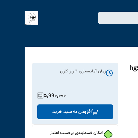
زمان آماده‌سازی
4
روز کاری
5,990,000
افزودن به سبد خرید
امکان قسط‌بندی برحسب اعتبار