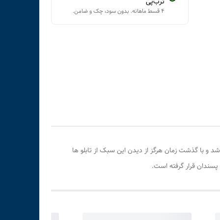
ترب‌پی
۴ قسط ماهانه. بدون سود، چک و ضامن.
شد و با گذشت زمان هرگز از دیدن این سبک از تابلو ها
پسندان قرار گرفته است.