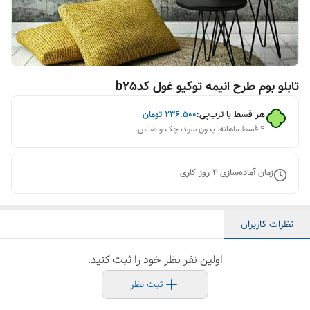
تابلو بوم طرح انیمه توکیو غول کدb25
هر قسط با ترب‌پی:
۲۳۶٬۵۰۰
تومان
۴ قسط ماهانه. بدون سود، چک و ضامن.
زمان آماده‌سازی
4
روز کاری
نظرات کاربران
اولین نفر نظر خود را ثبت کنید.
ثبت نظر