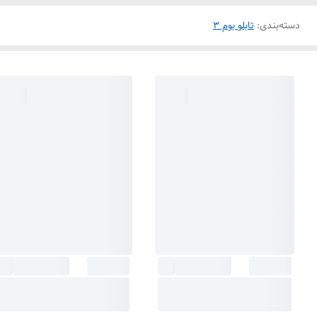
دسته‌بندی
:
تابلو بوم 3