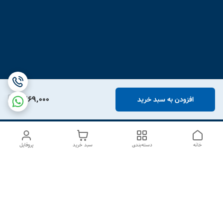
1,469,000
افزودن به سبد خرید
خانه
دسته‌بندی
سبد خرید
پروفایل
دسترسی سریع