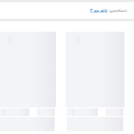
دسته‌بندی
:
تابلو بوم 3