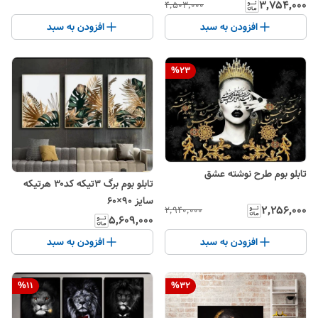
۳٬۷۵۴٬۰۰۰
۴٬۵۰۳٬۰۰۰
افزودن به سبد
افزودن به سبد
%
23
تابلو بوم طرح نوشته عشق
تابلو بوم برگ ۳تیکه کد۳۰ هرتیکه
سایز ۹۰×۶۰
۲٬۲۵۶٬۰۰۰
۲٬۹۴۰٬۰۰۰
۵٬۶۰۹٬۰۰۰
افزودن به سبد
افزودن به سبد
%
11
%
32