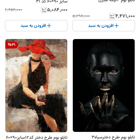
سایز ۹۰×۶۰ کد ۳۱
۵٬۰۸۴٬۰۰۰
۶٬۴۵۲٬۰۰۰
۴٬۴۷۱٬۰۰۰
۵٬۶۹۸٬۰۰۰
افزودن به سبد
افزودن به سبد
%
31
تابلو بوم طرح دخترسیاه۳
تابلو بوم طرح دختر کد۱۲سایز۹۰×۶۰