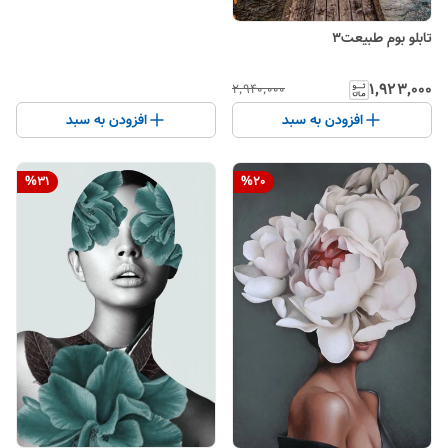
تابلو بوم طبیعت۳
۱٬۹۲۳٬۰۰۰
۲٬۹۴۰٬۰۰۰
افزودن به سبد
افزودن به سبد
%
31
%
20