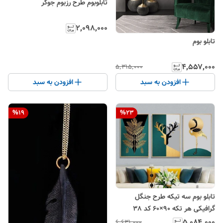
تابلوبوم طرح رزبوم جوکر
۲٬۰۹۸٬۰۰۰
تابلو بوم
۴٬۵۵۷٬۰۰۰
۵٬۳۱۵٬۰۰۰
افزودن به سبد
افزودن به سبد
%
19
%
23
تابلو بوم سه تیکه طرح جنگل
گرافیکی هر تکه ۹۰×۶۰ کد 38
۵٬۰۸۴٬۰۰۰
۶٬۶۳۱٬۰۰۰