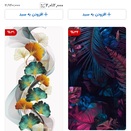
۲٬۰۱۲٬۰۰۰
۲٬۹۴۰٬۰۰۰
افزودن به سبد
افزودن به سبد
%
31
%
34