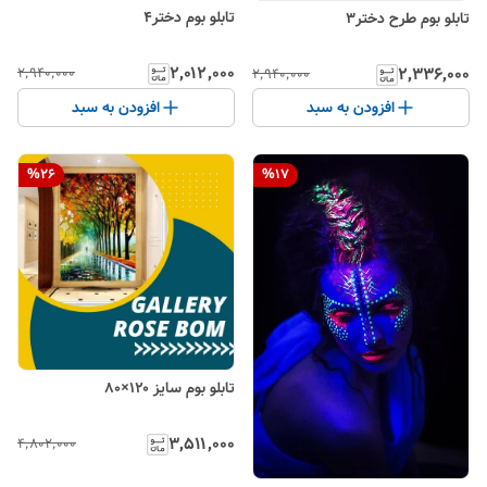
تابلو بوم دختر۴
تابلو بوم طرح دختر۳
۲٬۰۱۲٬۰۰۰
۲٬۳۳۶٬۰۰۰
۲٬۹۴۰٬۰۰۰
۲٬۹۴۰٬۰۰۰
افزودن به سبد
افزودن به سبد
%
26
%
17
تابلو بوم سایز ۱۲۰×۸۰
۳٬۵۱۱٬۰۰۰
۴٬۸۰۲٬۰۰۰