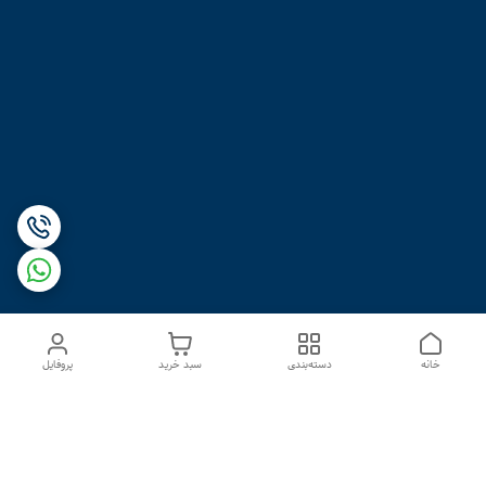
خانه
دسته‌بندی
سبد خرید
پروفایل