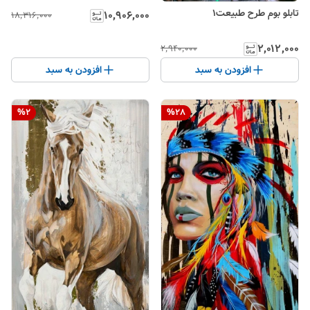
تابلو بوم طرح طبیعت۱
۱۰٬۹۰۶٬۰۰۰
۱۸٬۳۱۶٬۰۰۰
۲٬۰۱۲٬۰۰۰
۲٬۹۴۰٬۰۰۰
افزودن به سبد
افزودن به سبد
%
2
%
28