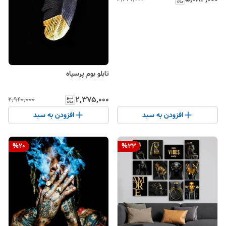
تابلو بوم پرسیاه
۲٬۳۷۵٬۰۰۰
۲٬۹۴۰٬۰۰۰
افزودن به سبد
افزودن به سبد
%
20
%
33