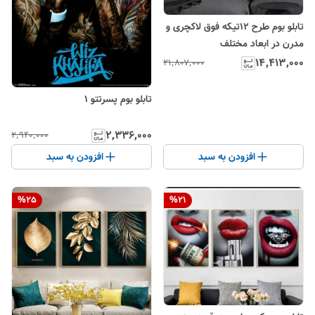
تابلو بوم طرح ۱۲تیکه فوق لاکچری و
مدرن در ابعاد مختلف
۱۴٬۴۱۳٬۰۰۰
۲۱٬۸۰۷٬۰۰۰
تابلو بوم پسرتتو 1
۲٬۳۳۶٬۰۰۰
۲٬۹۴۰٬۰۰۰
افزودن به سبد
افزودن به سبد
%
25
%
21