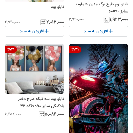
تابلو بوم طرح برگ مدرن شماره ۱
تابلو بوم
سایز ۹۰×۶۰
۱٬۹۲۳٬۰۰۰
۲٬۹۴۰٬۰۰۰
۲٬۰۱۲٬۰۰۰
۲٬۹۴۰٬۰۰۰
افزودن به سبد
افزودن به سبد
%
21
%
31
تابلو بوم سه تیکه طرح دختر
بادکنکی سایز ۹۰×۶۰کد ۳۲
۵٬۰۸۴٬۰۰۰
۶٬۴۵۲٬۰۰۰