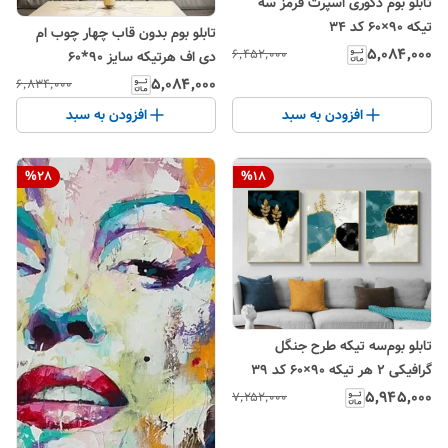
تابلو بوم دکوری اسپرت قرمز سه
تیکه ۹۰×۶۰ کد ۳۴
تابلو بوم بدون قاب چهار چوب ام
۵٬۰۸۴٬۰۰۰
۶٬۴۵۲٬۰۰۰
دی اف هرتیکه سایز 90*60
۵٬۰۸۴٬۰۰۰
۶٬۸۳۴٬۰۰۰
افزودن به سبد
افزودن به سبد
%
28
%
18
تابلو بوم‌سه تیکه طرح جنگل
گرافیکی ۲ هر تیکه ۹۰×۶۰ کد ۳۹
۵٬۹۴۵٬۰۰۰
۷٬۲۵۲٬۰۰۰