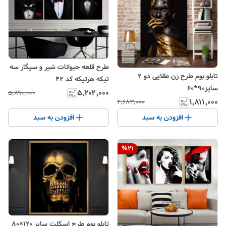
طرح قلعه حیوانات شیر و سیگار سه
تابلو بوم طرح زن طلایی دو 2
تیکه هرتیکه کد ۴۲
سایز90*60
۵٬۲۰۲٬۰۰۰
۵٬۸۹۰٬۰۰۰
۱٬۸۱۱٬۰۰۰
۲٬۶۸۳٬۰۰۰
افزودن به سبد
افزودن به سبد
%
21
تابلو بوم طرح اسکلت سایز ۱۲۰×۸۰