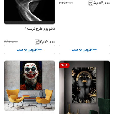
۵٬۰۸۴٬۰۰۰
۶٬۴۵۲٬۰۰۰
تابلو بوم طرح فرشته۱
۲٬۰۱۲٬۰۰۰
۲٬۹۴۰٬۰۰۰
افزودن به سبد
افزودن به سبد
%
14