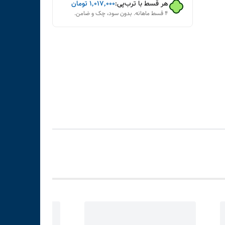
هر قسط با ترب‌پی:
۱٬۰۱۷٬۰۰۰
تومان
۴ قسط ماهانه. بدون سود، چک و ضامن.