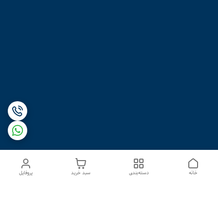
خانه
دسته‌بندی
سبد خرید
پروفایل