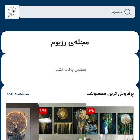
جستجو
مجله‌ی رزبوم
مطلبی یافت نشد.
پرفروش ترین محصولات
مشاهده همه
16
%
16
%