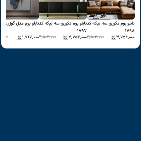
تابلو بوم دکوری سه تیکه کد
تابلو بوم دکوری سه تیکه کد
تابلو بوم مدل گوزن چا
۱۷۹۷
۱۷۹۸
۶٬۰۰۰
۱٬۷۱۷٬۰۰۰
۴٬۵۰۳٬۰۰۰
۳٬۷۵۴٬۰۰۰
۴٬۵۰۳٬۰۰۰
۳٬۷۵۴٬۰۰۰