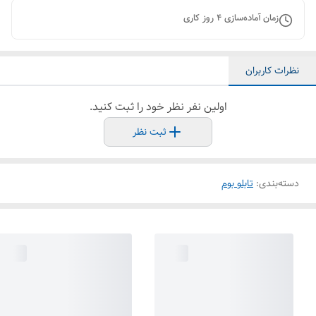
زمان آماده‌سازی
4
روز کاری
نظرات کاربران
اولین نفر نظر خود را ثبت کنید.
ثبت نظر
دسته‌بندی
:
تابلو بوم