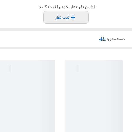
اولین نفر نظر خود را ثبت کنید.
ثبت نظر
دسته‌بندی
:
تابلو