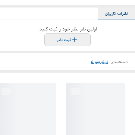
نظرات کاربران
اولین نفر نظر خود را ثبت کنید.
ثبت نظر
دسته‌بندی
:
تابلو بوم 5