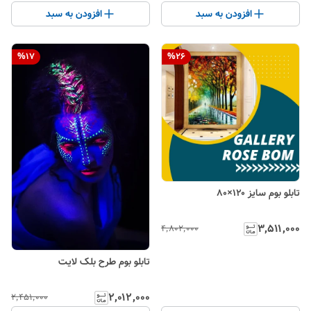
افزودن به سبد
افزودن به سبد
%
17
%
26
تابلو بوم سایز ۱۲۰×۸۰
۳٬۵۱۱٬۰۰۰
۴٬۸۰۲٬۰۰۰
تابلو بوم طرح بلک لایت
۲٬۰۱۲٬۰۰۰
۲٬۴۵۱٬۰۰۰