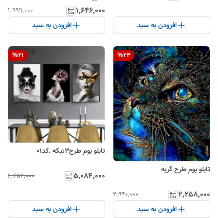
۱٬۶۴۶٬۰۰۰
۱٬۹۹۹٬۰۰۰
افزودن به سبد
افزودن به سبد
%
21
%
23
تابلو بوم طرح3تیکه .کد01
تابلو بوم طرح گربه
۵٬۰۸۴٬۰۰۰
۶٬۴۵۲٬۰۰۰
۲٬۲۵۸٬۰۰۰
۲٬۹۴۰٬۰۰۰
افزودن به سبد
افزودن به سبد