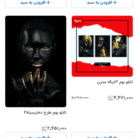
افزودن به سبد
افزودن به سبد
%
21
تابلو بوم ۳تیکه مدرن
۴٬۴۷۱٬۰۰۰
۵٬۶۹۸٬۰۰۰
تابلو بوم طرح دخترسیاه۳
۲٬۴۵۱٬۰۰۰
افزودن به سبد
افزودن به سبد