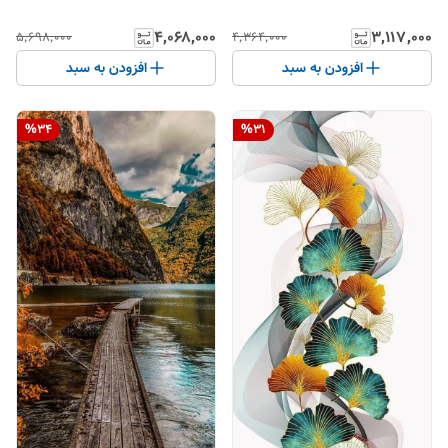
۴٬۰۶۸٬۰۰۰
۳٬۱۱۷٬۰۰۰
۵٬۶۹۸٬۰۰۰
۴٬۳۶۴٬۰۰۰
افزودن به سبد
افزودن به سبد
%
34
%
31