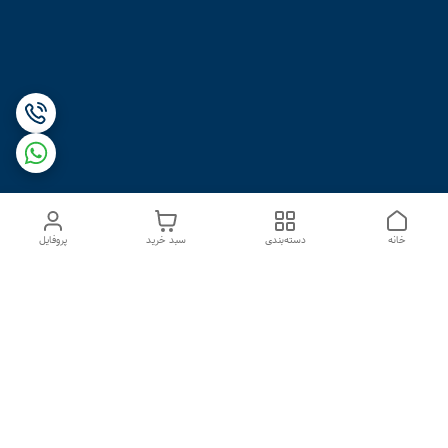
خانه
دسته‌بندی
سبد خرید
پروفایل
دسترسی سریع
درباره ما
تماس با ما