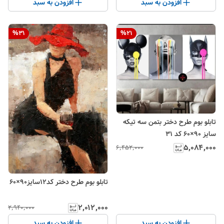
افزودن به سبد
افزودن به سبد
%
31
%
21
تابلو بوم طرح دختر بتمن سه تیکه
سایز ۹۰×۶۰ کد ۳۱
۵٬۰۸۴٬۰۰۰
۶٬۴۵۲٬۰۰۰
تابلو بوم طرح دختر کد۱۲سایز۹۰×۶۰
۲٬۰۱۲٬۰۰۰
۲٬۹۴۰٬۰۰۰
افزودن به سبد
افزودن به سبد