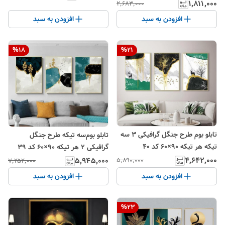
۱٬۸۱۱٬۰۰۰
۲٬۶۸۳٬۰۰۰
افزودن به سبد
افزودن به سبد
%
18
%
21
تابلو بوم طرح جنگل گرافیکی ۳ سه
تابلو بوم‌سه تیکه طرح جنگل
تیکه هر تیکه ۹۰×۶۰ کد ۴۰
گرافیکی ۲ هر تیکه ۹۰×۶۰ کد ۳۹
۴٬۶۴۲٬۰۰۰
۵٬۹۴۵٬۰۰۰
۵٬۸۹۰٬۰۰۰
۷٬۲۵۲٬۰۰۰
افزودن به سبد
افزودن به سبد
%
23