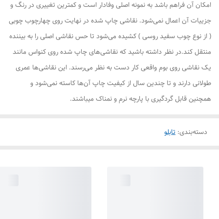
امکان آن فراهم باشد به نمونه اصلی وفادار است و کمترین تغییری در رنگ و
جزییات آن اعمال نمی‌شود. نقاشی چاپ شده در نهایت روی چهارچوب چوبی
( از نوع چوب سفید روسی ) کشیده می‌شود تا حس نقاشی اصلی را به بیننده
منتقل کند.در نظر داشته باشید که نقاشی‌های چاپ شده روی کنواس مانند
یک نقاشی روی بوم واقعی کار دست به نظر می‌رسند. این نقاشی‌ها عمری
طولانی دارند و تا چندین سال از کیفیت چاپ آن‌ها کاسته نمی‌شود و
همچنین قابل گردگیری با پارچه نرم و نمناک میباشند.
دسته‌بندی
:
تابلو