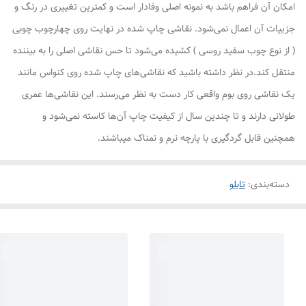
امکان آن فراهم باشد به نمونه اصلی وفادار است و کمترین تغییری در رنگ و
جزییات آن اعمال نمی‌شود. نقاشی چاپ شده در نهایت روی چهارچوب چوبی
( از نوع چوب سفید روسی ) کشیده می‌شود تا حس نقاشی اصلی را به بیننده
منتقل کند.در نظر داشته باشید که نقاشی‌های چاپ شده روی کنواس مانند
یک نقاشی روی بوم واقعی کار دست به نظر می‌رسند. این نقاشی‌ها عمری
طولانی دارند و تا چندین سال از کیفیت چاپ آن‌ها کاسته نمی‌شود و
همچنین قابل گردگیری با پارچه نرم و نمناک میباشند.
دسته‌بندی
:
تابلو