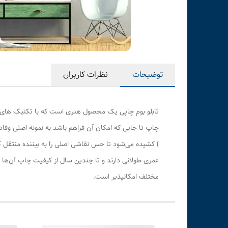
توضیحات
نظرات کاربران
تابلو بوم چاپی یک محصول هنری است که با تکنیک های هن
چاپ تا جایی که امکان آن فراهم باشد به نمونه اصلی وف
) کشیده می‌شود تا حس نقاشی اصلی را به بیننده منتقل 
عمری طولانی دارند و تا چندین سال از کیفیت چاپ آن‌ها 
مختلف امکانپذیر است.