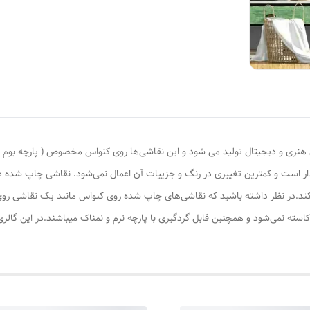
ری و دیجیتال تولید می شود و این نقاشی‌ها روی کنواس مخصوص ( پارچه بوم نقاش
ادار است و کمترین تغییری در رنگ و جزییات آن اعمال نمی‌شود. نقاشی چاپ شده
کند.در نظر داشته باشید که نقاشی‌های چاپ شده روی کنواس مانند یک نقاشی روی 
کاسته نمی‌شود و همچنین قابل گردگیری با پارچه نرم و نمناک میباشند.در این گال