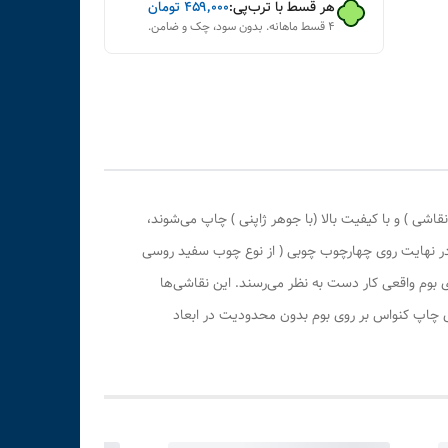
هر قسط با ترب‌پی:
۴۵۹٬۰۰۰
تومان
۴ قسط ماهانه. بدون سود، چک و ضامن.
ی ) و با کیفیت بالا (با جوهر ژاپنی ) چاپ می‌شوند،
 در نهایت روی چهارچوب چوبی ( از نوع چوب سفید روسی
بوم واقعی کار دست به نظر می‌رسند. این نقاشی‌ها
ری چاپ کنواس بر روی بوم بدون محدودیت در ابعاد