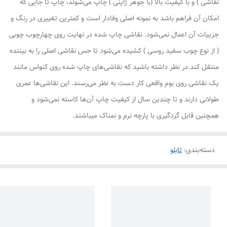
نقاشی ) و با کیفیت بالا (با جوهر ژاپنی ) چاپ می‌شوند، چاپ تا جایی که
امکان آن فراهم باشد به نمونه اصلی وفادار است و کمترین تغییری در رنگ و
جزییات آن اعمال نمی‌شود. نقاشی چاپ شده در نهایت روی چهارچوب چوبی
( از نوع چوب سفید روسی ) کشیده می‌شود تا حس نقاشی اصلی را به بیننده
منتقل کند.در نظر داشته باشید که نقاشی‌های چاپ شده روی کنواس مانند
یک نقاشی روی بوم واقعی کار دست به نظر می‌رسند. این نقاشی‌ها عمری
طولانی دارند و تا چندین سال از کیفیت چاپ آن‌ها کاسته نمی‌شود و
همچنین قابل گردگیری با پارچه نرم و نمناک میباشند.
دسته‌بندی
:
تابلو