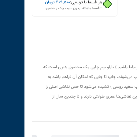
هر قسط با ترب‌پی:
۴۰۹٬۵۰۰
تومان
۴ قسط ماهانه. بدون سود، چک و ضامن.
رتباط باشید ) تابلو بوم چاپی یک محصول هنری است که
پ می‌شوند، چاپ تا جایی که امکان آن فراهم باشد به
وب سفید روسی ) کشیده می‌شود تا حس نقاشی اصلی را
 نقاشی‌ها عمری طولانی دارند و تا چندین سال از