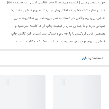
چوب سفید روسی ) کشیده می‌شود تا حس نقاشی اصلی را به بیننده منتقل
کند.در نظر داشته باشید که نقاشی‌های چاپ شده روی کنواس مانند یک
نقاشی روی بوم واقعی کار دست به نظر می‌رسند. این نقاشی‌ها عمری
طولانی دارند و تا چندین سال از کیفیت چاپ آن‌ها کاسته نمی‌شود و
همچنین قابل گردگیری با پارچه نرم و نمناک میباشند.در این گالری چاپ
کنواس بر روی بوم بدون محدودیت در ابعاد مختلف امکانپذیر است.
دسته‌بندی
:
تابلو