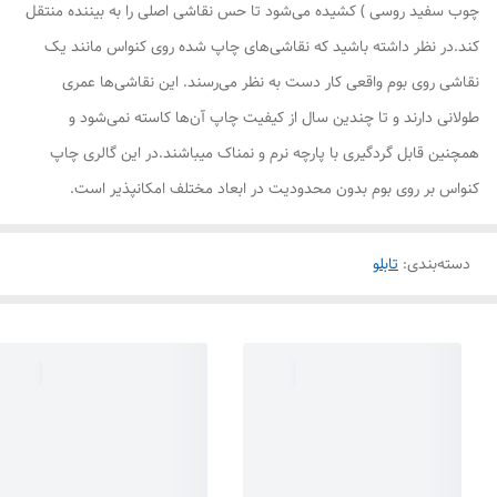
چوب سفید روسی ) کشیده می‌شود تا حس نقاشی اصلی را به بیننده منتقل
کند.در نظر داشته باشید که نقاشی‌های چاپ شده روی کنواس مانند یک
نقاشی روی بوم واقعی کار دست به نظر می‌رسند. این نقاشی‌ها عمری
طولانی دارند و تا چندین سال از کیفیت چاپ آن‌ها کاسته نمی‌شود و
همچنین قابل گردگیری با پارچه نرم و نمناک میباشند.در این گالری چاپ
کنواس بر روی بوم بدون محدودیت در ابعاد مختلف امکانپذیر است.
دسته‌بندی
:
تابلو