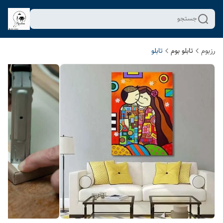
جستجو
رزبوم
تابلو بوم
تابلو