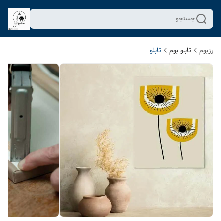
جستجو
رزبوم
تابلو بوم
تابلو