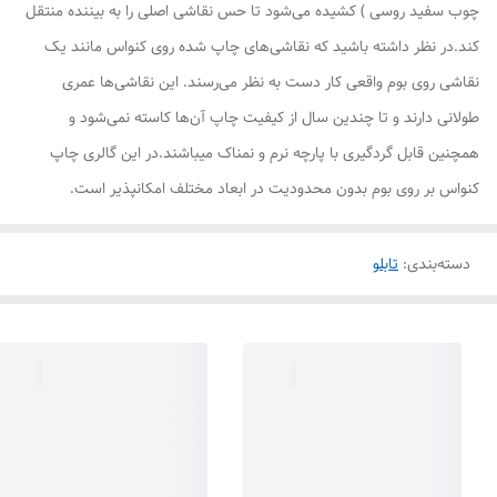
چوب سفید روسی ) کشیده می‌شود تا حس نقاشی اصلی را به بیننده منتقل
کند.در نظر داشته باشید که نقاشی‌های چاپ شده روی کنواس مانند یک
نقاشی روی بوم واقعی کار دست به نظر می‌رسند. این نقاشی‌ها عمری
طولانی دارند و تا چندین سال از کیفیت چاپ آن‌ها کاسته نمی‌شود و
همچنین قابل گردگیری با پارچه نرم و نمناک میباشند.در این گالری چاپ
کنواس بر روی بوم بدون محدودیت در ابعاد مختلف امکانپذیر است.
دسته‌بندی
:
تابلو