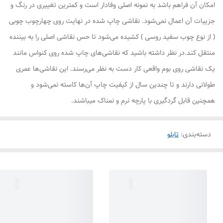
امکان آن فراهم باشد به نمونه اصلی وفادار است و کمترین تغییری در رنگ و
جزییات آن اعمال نمی‌شود. نقاشی چاپ شده در نهایت روی چهارچوب چوبی
( از نوع چوب سفید روسی ) کشیده می‌شود تا حس نقاشی اصلی را به بیننده
منتقل کند.در نظر داشته باشید که نقاشی‌های چاپ شده روی کنواس مانند
یک نقاشی روی بوم واقعی کار دست به نظر می‌رسند. این نقاشی‌ها عمری
طولانی دارند و تا چندین سال از کیفیت چاپ آن‌ها کاسته نمی‌شود و
همچنین قابل گردگیری با پارچه نرم و نمناک میباشند.
دسته‌بندی
:
تابلو