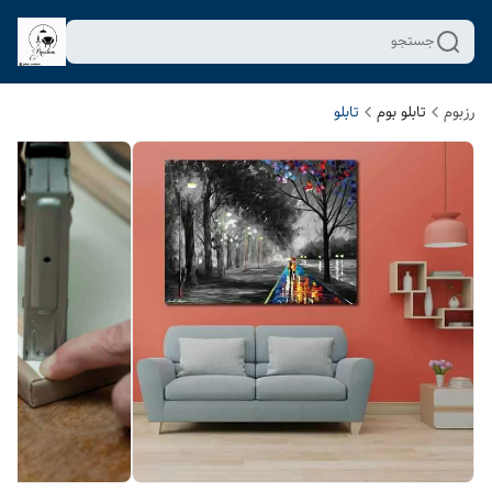
جستجو
رزبوم
تابلو بوم
تابلو