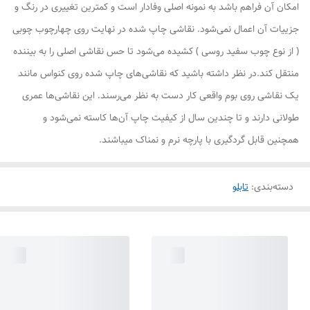
امکان آن فراهم باشد به نمونه اصلی وفادار است و کمترین تغییری در رنگ و
جزییات آن اعمال نمی‌شود. نقاشی چاپ شده در نهایت روی چهارچوب چوبی
( از نوع چوب سفید روسی ) کشیده می‌شود تا حس نقاشی اصلی را به بیننده
منتقل کند.در نظر داشته باشید که نقاشی‌های چاپ شده روی کنواس مانند
یک نقاشی روی بوم واقعی کار دست به نظر می‌رسند. این نقاشی‌ها عمری
طولانی دارند و تا چندین سال از کیفیت چاپ آن‌ها کاسته نمی‌شود و
همچنین قابل گردگیری با پارچه نرم و نمناک میباشند.
دسته‌بندی
:
تابلو