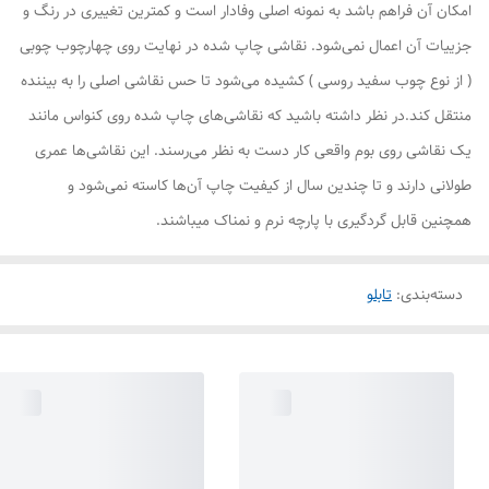
امکان آن فراهم باشد به نمونه اصلی وفادار است و کمترین تغییری در رنگ و
جزییات آن اعمال نمی‌شود. نقاشی چاپ شده در نهایت روی چهارچوب چوبی
( از نوع چوب سفید روسی ) کشیده می‌شود تا حس نقاشی اصلی را به بیننده
منتقل کند.در نظر داشته باشید که نقاشی‌های چاپ شده روی کنواس مانند
یک نقاشی روی بوم واقعی کار دست به نظر می‌رسند. این نقاشی‌ها عمری
طولانی دارند و تا چندین سال از کیفیت چاپ آن‌ها کاسته نمی‌شود و
همچنین قابل گردگیری با پارچه نرم و نمناک میباشند.
دسته‌بندی
:
تابلو