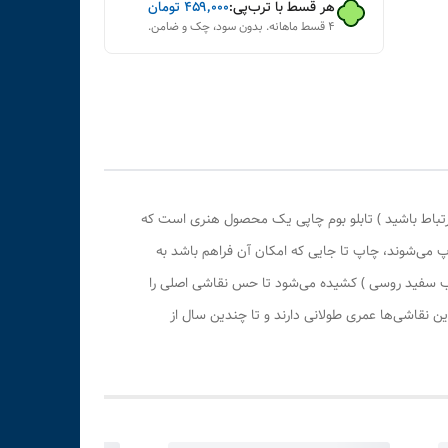
هر قسط با ترب‌پی:
۴۵۹٬۰۰۰
تومان
۴ قسط ماهانه. بدون سود، چک و ضامن.
رتباط باشید ) تابلو بوم چاپی یک محصول هنری است که
پ می‌شوند، چاپ تا جایی که امکان آن فراهم باشد به
وب سفید روسی ) کشیده می‌شود تا حس نقاشی اصلی را
 نقاشی‌ها عمری طولانی دارند و تا چندین سال از