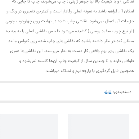
نقاشی ) و با کیفیت بالا (با جوهر ژاپنی ) چاپ می‌شوند، چاپ تا جایی که
امکان آن فراهم باشد به نمونه اصلی وفادار است و کمترین تغییری در رنگ و
جزییات آن اعمال نمی‌شود. نقاشی چاپ شده در نهایت روی چهارچوب چوبی
( از نوع چوب سفید روسی ) کشیده می‌شود تا حس نقاشی اصلی را به بیننده
منتقل کند.در نظر داشته باشید که نقاشی‌های چاپ شده روی کنواس مانند
یک نقاشی روی بوم واقعی کار دست به نظر می‌رسند. این نقاشی‌ها عمری
طولانی دارند و تا چندین سال از کیفیت چاپ آن‌ها کاسته نمی‌شود و
همچنین قابل گردگیری با پارچه نرم و نمناک میباشند.
دسته‌بندی
:
تابلو