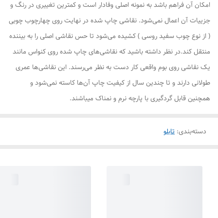
امکان آن فراهم باشد به نمونه اصلی وفادار است و کمترین تغییری در رنگ و
جزییات آن اعمال نمی‌شود. نقاشی چاپ شده در نهایت روی چهارچوب چوبی
( از نوع چوب سفید روسی ) کشیده می‌شود تا حس نقاشی اصلی را به بیننده
منتقل کند.در نظر داشته باشید که نقاشی‌های چاپ شده روی کنواس مانند
یک نقاشی روی بوم واقعی کار دست به نظر می‌رسند. این نقاشی‌ها عمری
طولانی دارند و تا چندین سال از کیفیت چاپ آن‌ها کاسته نمی‌شود و
همچنین قابل گردگیری با پارچه نرم و نمناک میباشند.
دسته‌بندی
:
تابلو