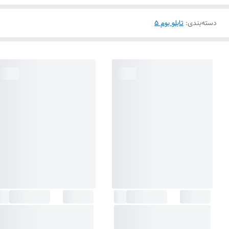
دسته‌بندی
:
تابلو بوم 5