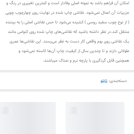
امکان آن فراهم باشد به نمونه اصلی وفادار است و کمترین تغییری در رنگ و
جزییات آن اعمال نمی‌شود. نقاشی چاپ شده در نهایت روی چهارچوب چوبی
( از نوع چوب سفید روسی ) کشیده می‌شود تا حس نقاشی اصلی را به بیننده
منتقل کند.در نظر داشته باشید که نقاشی‌های چاپ شده روی کنواس مانند
یک نقاشی روی بوم واقعی کار دست به نظر می‌رسند. این نقاشی‌ها عمری
طولانی دارند و تا چندین سال از کیفیت چاپ آن‌ها کاسته نمی‌شود و
همچنین قابل گردگیری با پارچه نرم و نمناک میباشند.
دسته‌بندی
:
تابلو