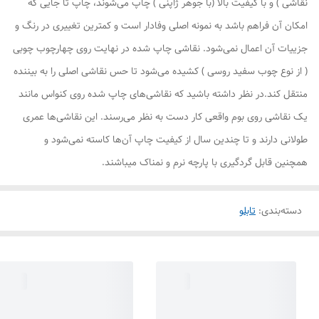
نقاشی ) و با کیفیت بالا (با جوهر ژاپنی ) چاپ می‌شوند، چاپ تا جایی که
امکان آن فراهم باشد به نمونه اصلی وفادار است و کمترین تغییری در رنگ و
جزییات آن اعمال نمی‌شود. نقاشی چاپ شده در نهایت روی چهارچوب چوبی
( از نوع چوب سفید روسی ) کشیده می‌شود تا حس نقاشی اصلی را به بیننده
منتقل کند.در نظر داشته باشید که نقاشی‌های چاپ شده روی کنواس مانند
یک نقاشی روی بوم واقعی کار دست به نظر می‌رسند. این نقاشی‌ها عمری
طولانی دارند و تا چندین سال از کیفیت چاپ آن‌ها کاسته نمی‌شود و
همچنین قابل گردگیری با پارچه نرم و نمناک میباشند.
دسته‌بندی
:
تابلو