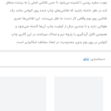
چوب سفید روسی ) کشیده می‌شود تا حس نقاشی اصلی را به بیننده منتقل
کند.در نظر داشته باشید که نقاشی‌های چاپ شده روی کنواس مانند یک
نقاشی روی بوم واقعی کار دست به نظر می‌رسند. این نقاشی‌ها عمری
طولانی دارند و تا چندین سال از کیفیت چاپ آن‌ها کاسته نمی‌شود و
همچنین قابل گردگیری با پارچه نرم و نمناک میباشند.در این گالری چاپ
کنواس بر روی بوم بدون محدودیت در ابعاد مختلف امکانپذیر است.
دسته‌بندی
:
تابلو