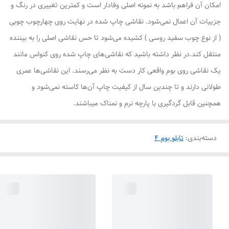
امکان آن فراهم باشد به نمونه اصلی وفادار است و کمترین تغییری در رنگ و
جزییات آن اعمال نمی‌شود. نقاشی چاپ شده در نهایت روی چهارچوب چوبی
( از نوع چوب سفید روسی ) کشیده می‌شود تا حس نقاشی اصلی را به بیننده
منتقل کند.در نظر داشته باشید که نقاشی‌های چاپ شده روی کنواس مانند
یک نقاشی روی بوم واقعی کار دست به نظر می‌رسند. این نقاشی‌ها عمری
طولانی دارند و تا چندین سال از کیفیت چاپ آن‌ها کاسته نمی‌شود و
همچنین قابل گردگیری با پارچه نرم و نمناک میباشند.
دسته‌بندی
:
تابلو بوم 4