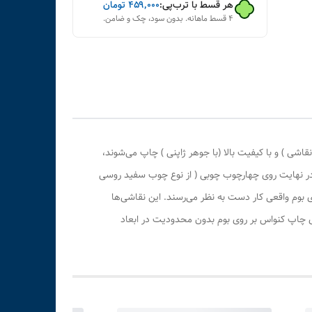
هر قسط با ترب‌پی:
۴۵۹٬۰۰۰
تومان
۴ قسط ماهانه. بدون سود، چک و ضامن.
ی ) و با کیفیت بالا (با جوهر ژاپنی ) چاپ می‌شوند،
 در نهایت روی چهارچوب چوبی ( از نوع چوب سفید روسی
بوم واقعی کار دست به نظر می‌رسند. این نقاشی‌ها
ری چاپ کنواس بر روی بوم بدون محدودیت در ابعاد