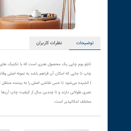
توضیحات
نظرات کاربران
تابلو بوم چاپی یک محصول هنری است که با تکنیک های هن
چاپ تا جایی که امکان آن فراهم باشد به نمونه اصلی وف
) کشیده می‌شود تا حس نقاشی اصلی را به بیننده منتقل 
عمری طولانی دارند و تا چندین سال از کیفیت چاپ آن‌ها 
مختلف امکانپذیر است.