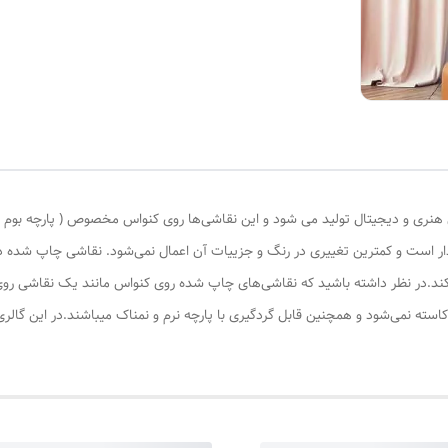
ری و دیجیتال تولید می شود و این نقاشی‌ها روی کنواس مخصوص ( پارچه بوم نقاش
ادار است و کمترین تغییری در رنگ و جزییات آن اعمال نمی‌شود. نقاشی چاپ شده
کند.در نظر داشته باشید که نقاشی‌های چاپ شده روی کنواس مانند یک نقاشی روی 
کاسته نمی‌شود و همچنین قابل گردگیری با پارچه نرم و نمناک میباشند.در این گال