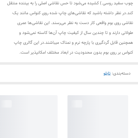
چوب سفید روسی ) کشیده می‌شود تا حس نقاشی اصلی را به بیننده منتقل
کند.در نظر داشته باشید که نقاشی‌های چاپ شده روی کنواس مانند یک
نقاشی روی بوم واقعی کار دست به نظر می‌رسند. این نقاشی‌ها عمری
طولانی دارند و تا چندین سال از کیفیت چاپ آن‌ها کاسته نمی‌شود و
همچنین قابل گردگیری با پارچه نرم و نمناک میباشند.در این گالری چاپ
کنواس بر روی بوم بدون محدودیت در ابعاد مختلف امکانپذیر است.
دسته‌بندی
:
تابلو