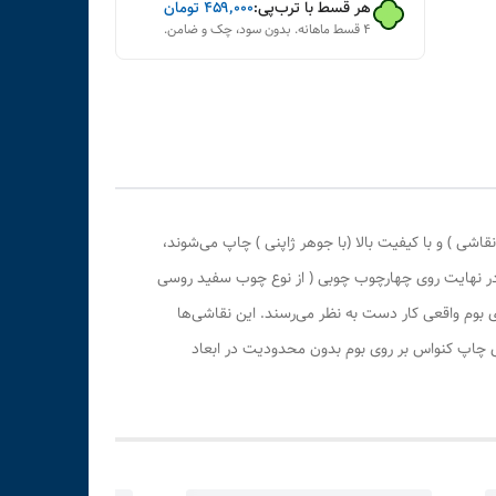
هر قسط با ترب‌پی:
۴۵۹٬۰۰۰
تومان
۴ قسط ماهانه. بدون سود، چک و ضامن.
ی ) و با کیفیت بالا (با جوهر ژاپنی ) چاپ می‌شوند،
 در نهایت روی چهارچوب چوبی ( از نوع چوب سفید روسی
بوم واقعی کار دست به نظر می‌رسند. این نقاشی‌ها
ری چاپ کنواس بر روی بوم بدون محدودیت در ابعاد