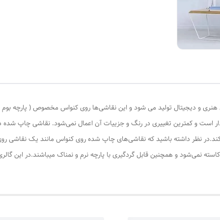
ری و دیجیتال تولید می شود و این نقاشی‌ها روی کنواس مخصوص ( پارچه بوم نقاش
ادار است و کمترین تغییری در رنگ و جزییات آن اعمال نمی‌شود. نقاشی چاپ شده
کند.در نظر داشته باشید که نقاشی‌های چاپ شده روی کنواس مانند یک نقاشی روی 
کاسته نمی‌شود و همچنین قابل گردگیری با پارچه نرم و نمناک میباشند.در این گال