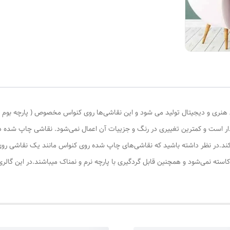
ری و دیجیتال تولید می شود و این نقاشی‌ها روی کنواس مخصوص ( پارچه بوم نقاش
ادار است و کمترین تغییری در رنگ و جزییات آن اعمال نمی‌شود. نقاشی چاپ شده
کند.در نظر داشته باشید که نقاشی‌های چاپ شده روی کنواس مانند یک نقاشی روی 
کاسته نمی‌شود و همچنین قابل گردگیری با پارچه نرم و نمناک میباشند.در این گال