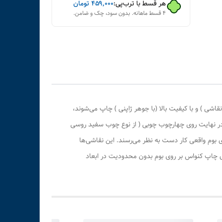
هر قسط با ترب‌پی:
۴۵۹٬۰۰۰
تومان
۴ قسط ماهانه. بدون سود، چک و ضامن.
ی ) و با کیفیت بالا (با جوهر ژاپنی ) چاپ می‌شوند،
 در نهایت روی چهارچوب چوبی ( از نوع چوب سفید روسی
بوم واقعی کار دست به نظر می‌رسند. این نقاشی‌ها
ری چاپ کنواس بر روی بوم بدون محدودیت در ابعاد