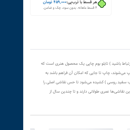
هر قسط با ترب‌پی:
۴۵۹٬۰۰۰
تومان
۴ قسط ماهانه. بدون سود، چک و ضامن.
رتباط باشید ) تابلو بوم چاپی یک محصول هنری است که
پ می‌شوند، چاپ تا جایی که امکان آن فراهم باشد به
وب سفید روسی ) کشیده می‌شود تا حس نقاشی اصلی را
 نقاشی‌ها عمری طولانی دارند و تا چندین سال از