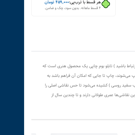
هر قسط با ترب‌پی:
۴۵۹٬۰۰۰
تومان
۴ قسط ماهانه. بدون سود، چک و ضامن.
رتباط باشید ) تابلو بوم چاپی یک محصول هنری است که
پ می‌شوند، چاپ تا جایی که امکان آن فراهم باشد به
وب سفید روسی ) کشیده می‌شود تا حس نقاشی اصلی را
 نقاشی‌ها عمری طولانی دارند و تا چندین سال از