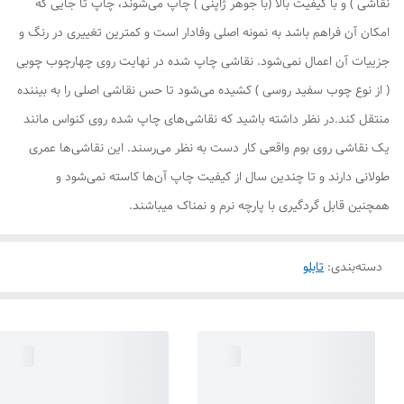
نقاشی ) و با کیفیت بالا (با جوهر ژاپنی ) چاپ می‌شوند، چاپ تا جایی که
امکان آن فراهم باشد به نمونه اصلی وفادار است و کمترین تغییری در رنگ و
جزییات آن اعمال نمی‌شود. نقاشی چاپ شده در نهایت روی چهارچوب چوبی
( از نوع چوب سفید روسی ) کشیده می‌شود تا حس نقاشی اصلی را به بیننده
منتقل کند.در نظر داشته باشید که نقاشی‌های چاپ شده روی کنواس مانند
یک نقاشی روی بوم واقعی کار دست به نظر می‌رسند. این نقاشی‌ها عمری
طولانی دارند و تا چندین سال از کیفیت چاپ آن‌ها کاسته نمی‌شود و
همچنین قابل گردگیری با پارچه نرم و نمناک میباشند.
دسته‌بندی
:
تابلو