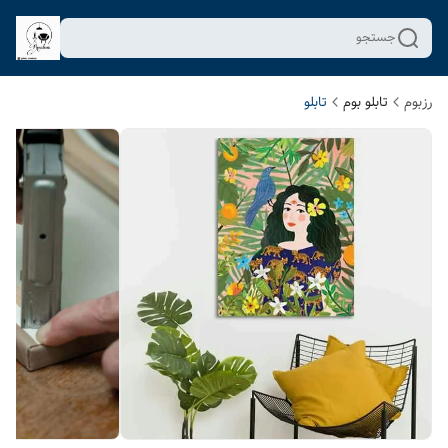
جستجو
رزبوم
تابلو بوم
تابلو