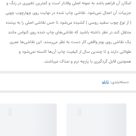
امکان آن فراهم باشد به نمونه اصلی وفادار است و کمترین تغییری در رنگ و
جزییات آن اعمال نمی‌شود. نقاشی چاپ شده در نهایت روی چهارچوب چوبی
( از نوع چوب سفید روسی ) کشیده می‌شود تا حس نقاشی اصلی را به بیننده
منتقل کند.در نظر داشته باشید که نقاشی‌های چاپ شده روی کنواس مانند
یک نقاشی روی بوم واقعی کار دست به نظر می‌رسند. این نقاشی‌ها عمری
طولانی دارند و تا چندین سال از کیفیت چاپ آن‌ها کاسته نمی‌شود و
همچنین قابل گردگیری با پارچه نرم و نمناک میباشند.
دسته‌بندی
:
تابلو