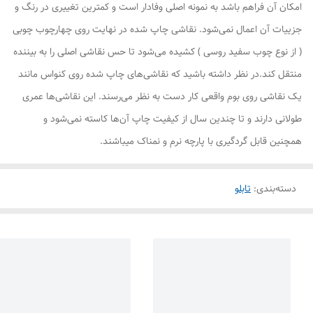
امکان آن فراهم باشد به نمونه اصلی وفادار است و کمترین تغییری در رنگ و
جزییات آن اعمال نمی‌شود. نقاشی چاپ شده در نهایت روی چهارچوب چوبی
( از نوع چوب سفید روسی ) کشیده می‌شود تا حس نقاشی اصلی را به بیننده
منتقل کند.در نظر داشته باشید که نقاشی‌های چاپ شده روی کنواس مانند
یک نقاشی روی بوم واقعی کار دست به نظر می‌رسند. این نقاشی‌ها عمری
طولانی دارند و تا چندین سال از کیفیت چاپ آن‌ها کاسته نمی‌شود و
همچنین قابل گردگیری با پارچه نرم و نمناک میباشند.
دسته‌بندی
:
تابلو