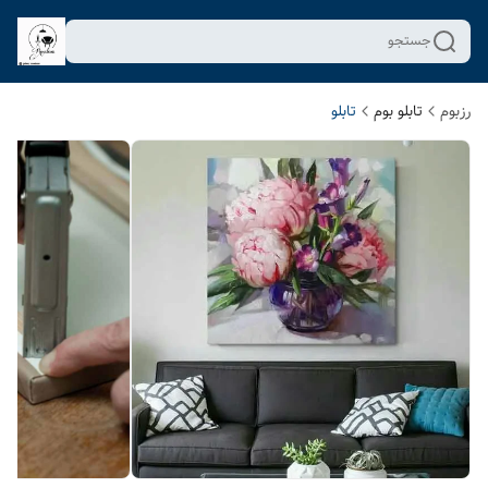
جستجو
رزبوم
تابلو بوم
تابلو