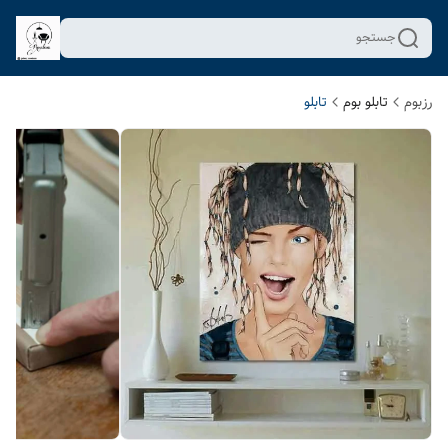
جستجو
رزبوم
تابلو بوم
تابلو