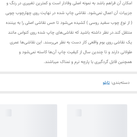
امکان آن فراهم باشد به نمونه اصلی وفادار است و کمترین تغییری در رنگ و
جزییات آن اعمال نمی‌شود. نقاشی چاپ شده در نهایت روی چهارچوب چوبی
( از نوع چوب سفید روسی ) کشیده می‌شود تا حس نقاشی اصلی را به بیننده
منتقل کند.در نظر داشته باشید که نقاشی‌های چاپ شده روی کنواس مانند
یک نقاشی روی بوم واقعی کار دست به نظر می‌رسند. این نقاشی‌ها عمری
طولانی دارند و تا چندین سال از کیفیت چاپ آن‌ها کاسته نمی‌شود و
همچنین قابل گردگیری با پارچه نرم و نمناک میباشند.
دسته‌بندی
:
تابلو