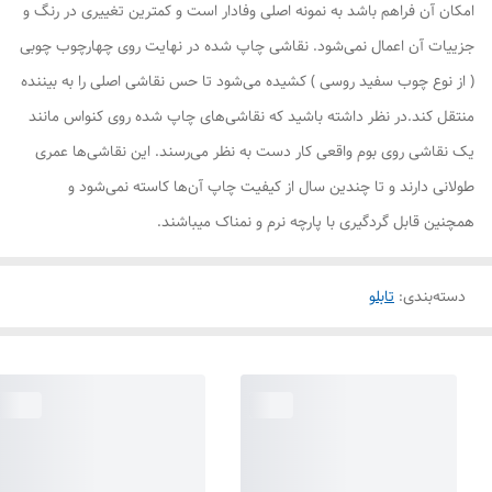
امکان آن فراهم باشد به نمونه اصلی وفادار است و کمترین تغییری در رنگ و
جزییات آن اعمال نمی‌شود. نقاشی چاپ شده در نهایت روی چهارچوب چوبی
( از نوع چوب سفید روسی ) کشیده می‌شود تا حس نقاشی اصلی را به بیننده
منتقل کند.در نظر داشته باشید که نقاشی‌های چاپ شده روی کنواس مانند
یک نقاشی روی بوم واقعی کار دست به نظر می‌رسند. این نقاشی‌ها عمری
طولانی دارند و تا چندین سال از کیفیت چاپ آن‌ها کاسته نمی‌شود و
همچنین قابل گردگیری با پارچه نرم و نمناک میباشند.
دسته‌بندی
:
تابلو