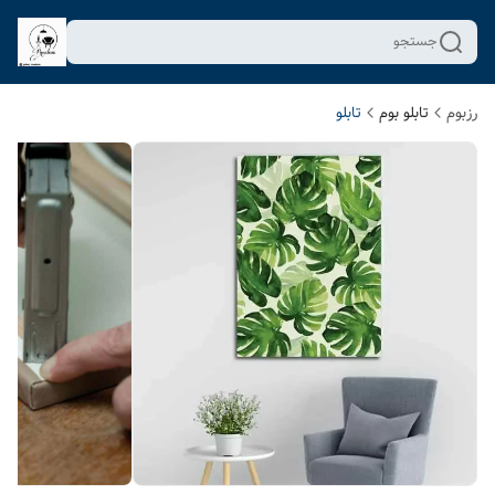
جستجو
رزبوم
تابلو بوم
تابلو