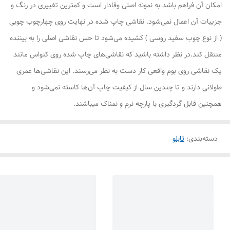
امکان آن فراهم باشد به نمونه اصلی وفادار است و کمترین تغییری در رنگ و
جزییات آن اعمال نمی‌شود. نقاشی چاپ شده در نهایت روی چهارچوب چوبی
( از نوع چوب سفید روسی ) کشیده می‌شود تا حس نقاشی اصلی را به بیننده
منتقل کند.در نظر داشته باشید که نقاشی‌های چاپ شده روی کنواس مانند
یک نقاشی روی بوم واقعی کار دست به نظر می‌رسند. این نقاشی‌ها عمری
طولانی دارند و تا چندین سال از کیفیت چاپ آن‌ها کاسته نمی‌شود و
همچنین قابل گردگیری با پارچه نرم و نمناک میباشند.
دسته‌بندی
:
تابلو