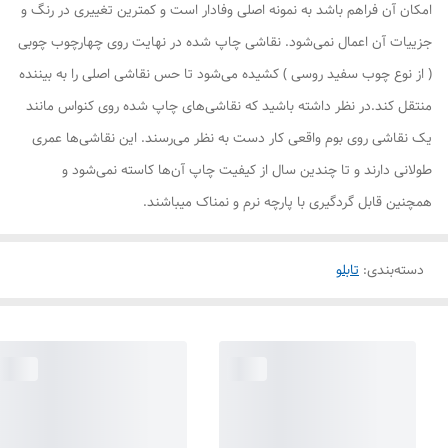
امکان آن فراهم باشد به نمونه اصلی وفادار است و کمترین تغییری در رنگ و
جزییات آن اعمال نمی‌شود. نقاشی چاپ شده در نهایت روی چهارچوب چوبی
( از نوع چوب سفید روسی ) کشیده می‌شود تا حس نقاشی اصلی را به بیننده
منتقل کند.در نظر داشته باشید که نقاشی‌های چاپ شده روی کنواس مانند
یک نقاشی روی بوم واقعی کار دست به نظر می‌رسند. این نقاشی‌ها عمری
طولانی دارند و تا چندین سال از کیفیت چاپ آن‌ها کاسته نمی‌شود و
همچنین قابل گردگیری با پارچه نرم و نمناک میباشند.
دسته‌بندی
:
تابلو